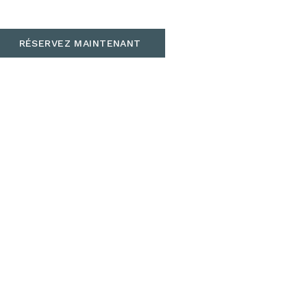
RÉSERVEZ MAINTENANT