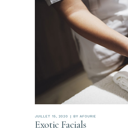
JUILLET 15, 2020
BY
AFOURIE
Exotic Facials